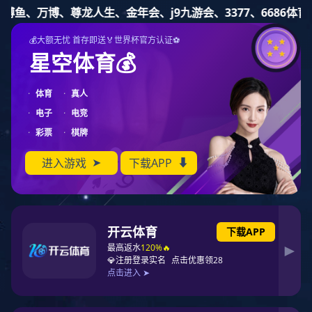
pp电子平台
您好，欢迎进入PP电子(中国)集团官网平台 官网！
网站pp电子平台
关于pp电子平台
产品中心
p