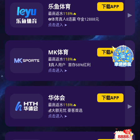
上一篇：
钣金加工
友情链接: