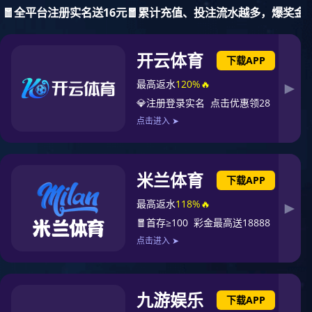
加入收藏
联系pp电子平台
全国咨询热线
183-6266-3330
在线留言
联系pp电子平台