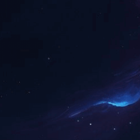
友情链接: