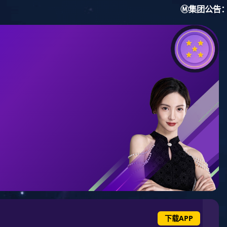
pp电子平台
合作案例
人才招聘