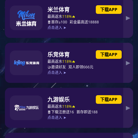
主页
>
pp电子平台
>
pp电子平台
数控木工雕刻机
数控木工雕刻技术是传
时利用了现代数控加工中